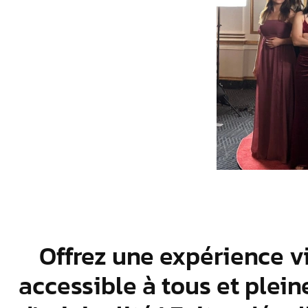
Offrez une expérience v
accessible à tous et plein