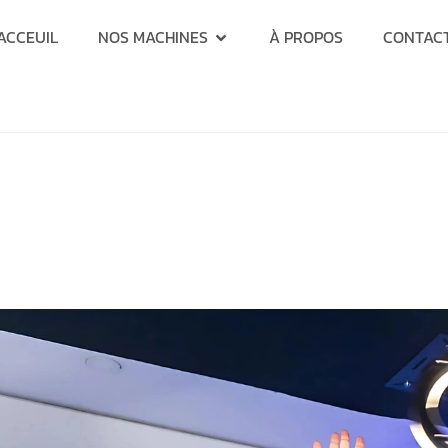
ACCEUIL
NOS MACHINES
À PROPOS
CONTAC